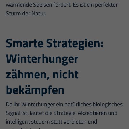
wärmende Speisen fördert. Es ist ein perfekter
Sturm der Natur.
Smarte Strategien:
Winterhunger
zähmen, nicht
bekämpfen
Da Ihr Winterhunger ein natürliches biologisches
Signal ist, lautet die Strategie: Akzeptieren und
intelligent steuern statt verbieten und