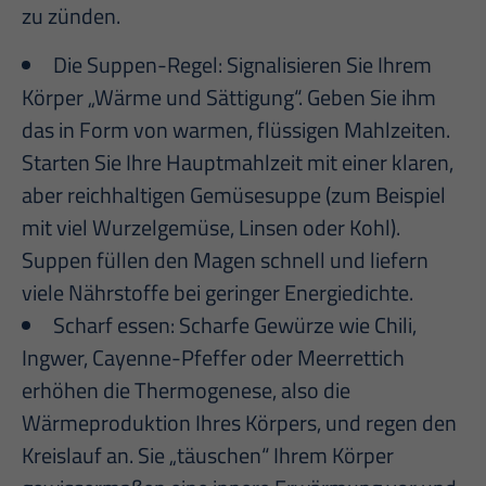
zu zünden.
Die Suppen-Regel: Signalisieren Sie Ihrem
Körper „Wärme und Sättigung“. Geben Sie ihm
das in Form von warmen, flüssigen Mahlzeiten.
Starten Sie Ihre Hauptmahlzeit mit einer klaren,
aber reichhaltigen Gemüsesuppe (zum Beispiel
mit viel Wurzelgemüse, Linsen oder Kohl).
Suppen füllen den Magen schnell und liefern
viele Nährstoffe bei geringer Energiedichte.
Scharf essen: Scharfe Gewürze wie Chili,
Ingwer, Cayenne-Pfeffer oder Meerrettich
erhöhen die Thermogenese, also die
Wärmeproduktion Ihres Körpers, und regen den
Kreislauf an. Sie „täuschen“ Ihrem Körper