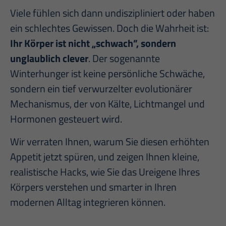
Viele fühlen sich dann undiszipliniert oder haben
ein schlechtes Gewissen. Doch die Wahrheit ist:
Ihr Körper ist nicht „schwach”, sondern
unglaublich clever
. Der sogenannte
Winterhunger ist keine persönliche Schwäche,
sondern ein tief verwurzelter evolutionärer
Mechanismus, der von Kälte, Lichtmangel und
Hormonen gesteuert wird.
Wir verraten Ihnen, warum Sie diesen erhöhten
Appetit jetzt spüren, und zeigen Ihnen kleine,
realistische Hacks, wie Sie das Ureigene Ihres
Körpers verstehen und smarter in Ihren
modernen Alltag integrieren können.