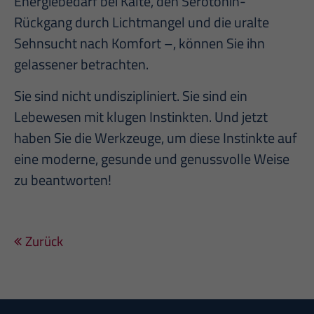
Energiebedarf bei Kälte, den Serotonin-
Rückgang durch Lichtmangel und die uralte
Sehnsucht nach Komfort –, können Sie ihn
gelassener betrachten.
Sie sind nicht undiszipliniert. Sie sind ein
Lebewesen mit klugen Instinkten. Und jetzt
haben Sie die Werkzeuge, um diese Instinkte auf
eine moderne, gesunde und genussvolle Weise
zu beantworten!
Zurück