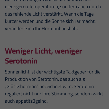
niedrigeren Temperaturen, sondern auch durch
das fehlende Licht verstärkt. Wenn die Tage
kürzer werden und die Sonne sich rar macht,
verändert sich Ihr Hormonhaushalt.
Weniger Licht, weniger
Serotonin
Sonnenlicht ist der wichtigste Taktgeber für die
Produktion von Serotonin, das auch als
„Glückshormon“ bezeichnet wird. Serotonin
reguliert nicht nur Ihre Stimmung, sondern wirkt
auch appetitzügelnd.