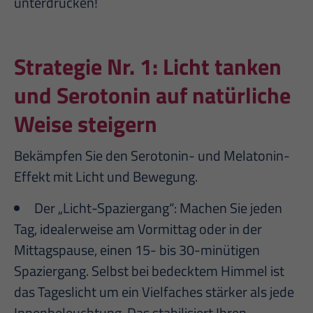
unterdrücken!
Strategie Nr. 1:
Licht tanken
und Serotonin auf natürliche
Weise steigern
Bekämpfen Sie den Serotonin- und Melatonin-
Effekt mit Licht und Bewegung.
Der „Licht-Spaziergang“: Machen Sie jeden
Tag, idealerweise am Vormittag oder in der
Mittagspause, einen 15- bis 30-minütigen
Spaziergang. Selbst bei bedecktem Himmel ist
das Tageslicht um ein Vielfaches stärker als jede
Innenbeleuchtung. Das stabilisiert Ihren