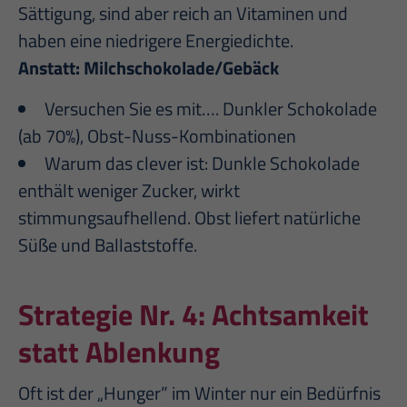
Sättigung, sind aber reich an Vitaminen und
haben eine niedrigere Energiedichte.
Anstatt: Milchschokolade/Gebäck
Versuchen Sie es mit…. Dunkler Schokolade
(ab 70%), Obst-Nuss-Kombinationen
Warum das clever ist: Dunkle Schokolade
enthält weniger Zucker, wirkt
stimmungsaufhellend. Obst liefert natürliche
Süße und Ballaststoffe.
Strategie Nr. 4:
Achtsamkeit
statt Ablenkung
Oft ist der „Hunger” im Winter nur ein Bedürfnis