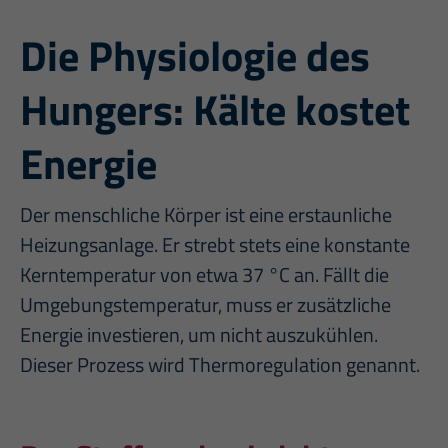
Die Physiologie des
Hungers: Kälte kostet
Energie
Der menschliche Körper ist eine erstaunliche
Heizungsanlage. Er strebt stets eine konstante
Kerntemperatur von etwa 37 °C an. Fällt die
Umgebungstemperatur, muss er zusätzliche
Energie investieren, um nicht auszukühlen.
Dieser Prozess wird Thermoregulation genannt.