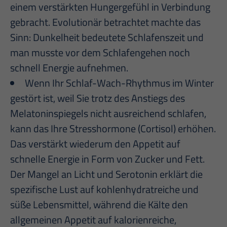
einem verstärkten Hungergefühl in Verbindung
gebracht. Evolutionär betrachtet machte das
Sinn: Dunkelheit bedeutete Schlafenszeit und
man musste vor dem Schlafengehen noch
schnell Energie aufnehmen.
Wenn Ihr Schlaf-Wach-Rhythmus im Winter
gestört ist, weil Sie trotz des Anstiegs des
Melatoninspiegels nicht ausreichend schlafen,
kann das Ihre Stresshormone (Cortisol) erhöhen.
Das verstärkt wiederum den Appetit auf
schnelle Energie in Form von Zucker und Fett.
Der Mangel an Licht und Serotonin erklärt die
spezifische Lust auf kohlenhydratreiche und
süße Lebensmittel, während die Kälte den
allgemeinen Appetit auf kalorienreiche,