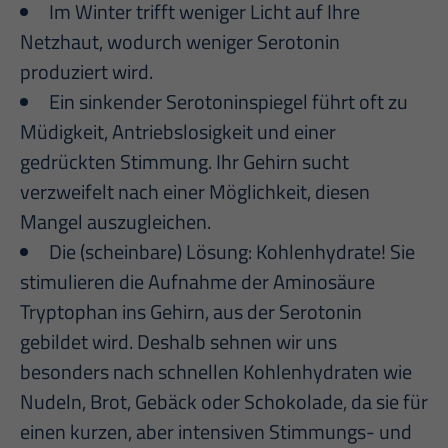
Im Winter trifft weniger Licht auf Ihre
Netzhaut, wodurch weniger Serotonin
produziert wird.
Ein sinkender Serotoninspiegel führt oft zu
Müdigkeit, Antriebslosigkeit und einer
gedrückten Stimmung. Ihr Gehirn sucht
verzweifelt nach einer Möglichkeit, diesen
Mangel auszugleichen.
Die (scheinbare) Lösung: Kohlenhydrate! Sie
stimulieren die Aufnahme der Aminosäure
Tryptophan ins Gehirn, aus der Serotonin
gebildet wird. Deshalb sehnen wir uns
besonders nach schnellen Kohlenhydraten wie
Nudeln, Brot, Gebäck oder Schokolade, da sie für
einen kurzen, aber intensiven Stimmungs- und