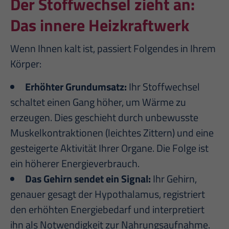
Der Stoffwechsel zieht an:
Das innere Heizkraftwerk
Wenn Ihnen kalt ist, passiert Folgendes in Ihrem
Körper:
Erhöhter Grundumsatz:
Ihr Stoffwechsel
schaltet einen Gang höher, um Wärme zu
erzeugen. Dies geschieht durch unbewusste
Muskelkontraktionen (leichtes Zittern) und eine
gesteigerte Aktivität Ihrer Organe. Die Folge ist
ein höherer Energieverbrauch.
Das Gehirn sendet ein Signal:
Ihr Gehirn,
genauer gesagt der Hypothalamus, registriert
den erhöhten Energiebedarf und interpretiert
ihn als Notwendigkeit zur Nahrungsaufnahme.