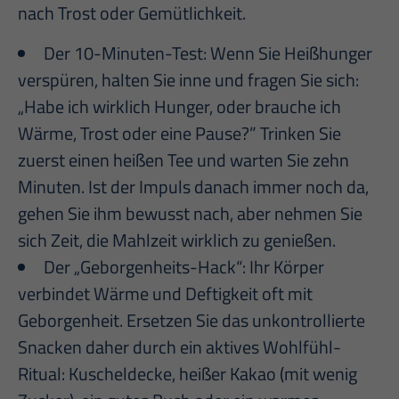
nach Trost oder Gemütlichkeit.
Der 10-Minuten-Test: Wenn Sie Heißhunger
verspüren, halten Sie inne und fragen Sie sich:
„Habe ich wirklich Hunger, oder brauche ich
Wärme, Trost oder eine Pause?” Trinken Sie
zuerst einen heißen Tee und warten Sie zehn
Minuten. Ist der Impuls danach immer noch da,
gehen Sie ihm bewusst nach, aber nehmen Sie
sich Zeit, die Mahlzeit wirklich zu genießen.
Der „Geborgenheits-Hack“: Ihr Körper
verbindet Wärme und Deftigkeit oft mit
Geborgenheit. Ersetzen Sie das unkontrollierte
Snacken daher durch ein aktives Wohlfühl-
Ritual: Kuscheldecke, heißer Kakao (mit wenig