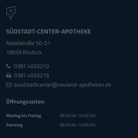
SÜDSTADT-CENTER-APOTHEKE
Nobelstraße 50-51
18059 Rostock
0381 4053210
0381 4053219
suedstadtcenter@neuland-apotheken.de
Öffnungszeiten:
Montag bis Freitag
08.00 bis 19.00 Uhr
Samstag
08.00 bis 13.00 Uhr