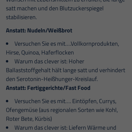
satt machen und den Blutzuckerspiegel
stabilisieren.
Anstatt: Nudeln/Weißbrot
Versuchen Sie es mit….Vollkornprodukten,
Hirse, Quinoa, Haferflocken
Warum das clever ist: Hoher
Ballaststoffgehalt hält lange satt und verhindert
den Serotonin-Heißhunger-Kreislauf.
Anstatt: Fertiggerichte/Fast Food
Versuchen Sie es mit…. Eintöpfen, Currys,
Ofengemüse (aus regionalen Sorten wie Kohl,
Roter Bete, Kürbis)
Warum das clever ist: Liefern Wärme und