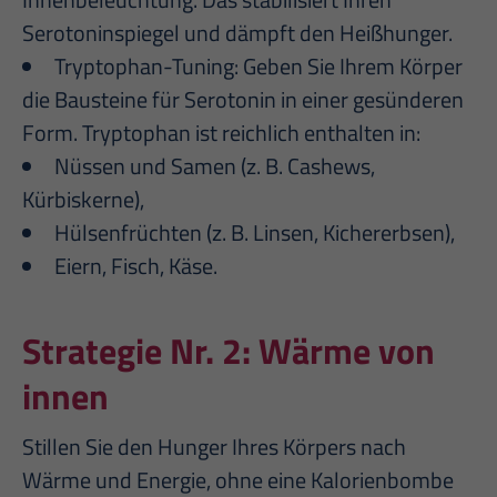
Serotoninspiegel und dämpft den Heißhunger.
Tryptophan-Tuning: Geben Sie Ihrem Körper
die Bausteine für Serotonin in einer gesünderen
Form. Tryptophan ist reichlich enthalten in:
Nüssen und Samen (z. B. Cashews,
Kürbiskerne),
Hülsenfrüchten (z. B. Linsen, Kichererbsen),
Eiern, Fisch, Käse.
Strategie Nr. 2:
Wärme von
innen
Stillen Sie den Hunger Ihres Körpers nach
Wärme und Energie, ohne eine Kalorienbombe