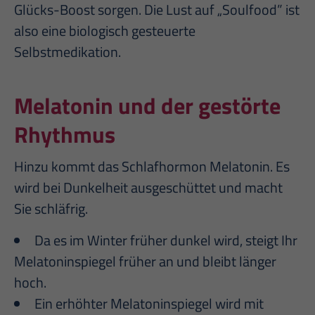
Glücks-Boost sorgen. Die Lust auf „Soulfood” ist
also eine biologisch gesteuerte
Selbstmedikation.
Melatonin und der gestörte
Rhythmus
Hinzu kommt das Schlafhormon Melatonin. Es
wird bei Dunkelheit ausgeschüttet und macht
Sie schläfrig.
Da es im Winter früher dunkel wird, steigt Ihr
Melatoninspiegel früher an und bleibt länger
hoch.
Ein erhöhter Melatoninspiegel wird mit