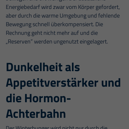
Energiebedarf wird zwar vom Körper gefordert,
aber durch die warme Umgebung und fehlende
Bewegung schnell überkompensiert. Die
Rechnung geht nicht mehr auf und die
„Reserven” werden ungenutzt eingelagert.
Dunkelheit als
Appetitverstärker und
die Hormon-
Achterbahn
Der Winterhunger wird nicht nur durch die