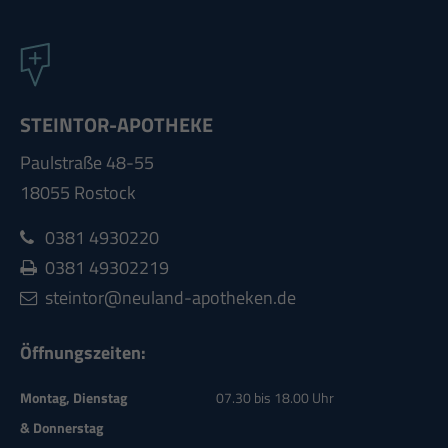
STEINTOR-APOTHEKE
Paulstraße 48-55
18055 Rostock
0381 4930220
0381 49302219
steintor@neuland-apotheken.de
Öffnungszeiten:
Montag, Dienstag
07.30 bis 18.00 Uhr
& Donnerstag