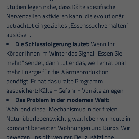
Studien legen nahe, dass Kälte spezifische
Nervenzellen aktivieren kann, die evolutionär
betrachtet ein gezieltes „Essenssuchverhalten“
auslösen.
Die Schlussfolgerung lautet:
Wenn Ihr
Körper Ihnen im Winter das Signal „Essen Sie
mehr!“ sendet, dann tut er das, weil er rational
mehr Energie für die Wärmeproduktion
benötigt. Er hat das uralte Programm
gespeichert: Kälte = Gefahr = Vorräte anlegen.
Das Problem in der modernen Welt:
Während dieser Mechanismus in der freien
Natur überlebenswichtig war, leben wir heute in
konstant beheizten Wohnungen und Büros. Wir
bewegen uns oft weniger. Der zusätzliche