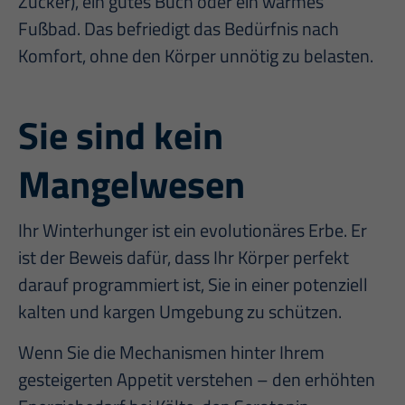
Zucker), ein gutes Buch oder ein warmes
Fußbad. Das befriedigt das Bedürfnis nach
Komfort, ohne den Körper unnötig zu belasten.
Sie sind kein
Mangelwesen
Ihr Winterhunger ist ein evolutionäres Erbe. Er
ist der Beweis dafür, dass Ihr Körper perfekt
darauf programmiert ist, Sie in einer potenziell
kalten und kargen Umgebung zu schützen.
Wenn Sie die Mechanismen hinter Ihrem
gesteigerten Appetit verstehen – den erhöhten