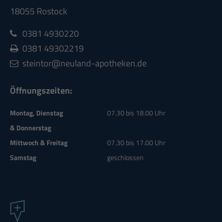
18055 Rostock
0381 4930220
0381 49302219
steintor@neuland-apotheken.de
Öffnungszeiten:
Montag, Dienstag
07.30 bis 18.00 Uhr
& Donnerstag
Mittwoch & Freitag
07.30 bis 17.00 Uhr
Samstag
geschlossen