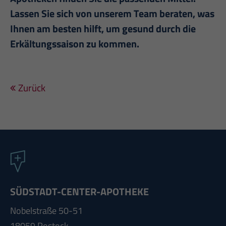
Lassen Sie sich von unserem Team beraten, was
Ihnen am besten hilft, um gesund durch die
Erkältungssaison zu kommen.
Zurück
SÜDSTADT-CENTER-APOTHEKE
Nobelstraße 50-51
18059 Rostock