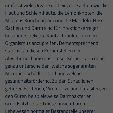
umfasst viele Organe und einzelne Zellen wie die
Haut und Schleimhäute, die Lymphknoten, die
Milz, das Knochenmark und die Mandeln. Nase,
Rachen und Darm sind für Infektionserreger
besonders beliebte Kontaktpunkte, um den
Organismus anzugreifen. Dementsprechend
stark ist an diesen Körperstellen der
Abwehrmechanismus. Unser Körper kann dabei
genau unterscheiden, welche sogenannten
Mikroben schädlich sind und welche
gesundheitsfördernd. Zu den Schädlichen
gehören Bakterien, Viren, Pilze und Parasiten, zu
den Guten beispielsweise Darmbakterien.
Grundsätzlich sind diese unsichtbaren
Lebewesen normaler Bestandteile unserer