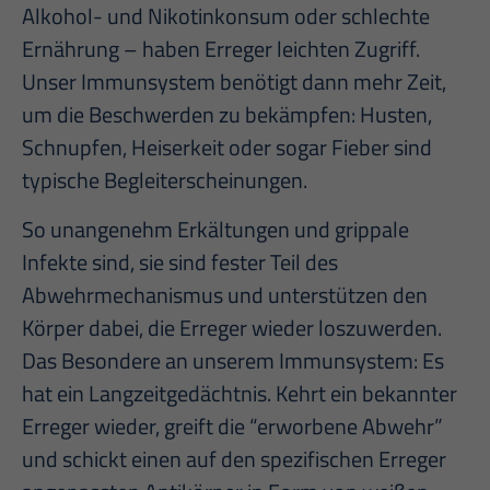
Alkohol- und Nikotinkonsum oder schlechte
Ernährung – haben Erreger leichten Zugriff.
Unser Immunsystem benötigt dann mehr Zeit,
um die Beschwerden zu bekämpfen: Husten,
Schnupfen, Heiserkeit oder sogar Fieber sind
typische Begleiterscheinungen.
So unangenehm Erkältungen und grippale
Infekte sind, sie sind fester Teil des
Abwehrmechanismus und unterstützen den
Körper dabei, die Erreger wieder loszuwerden.
Das Besondere an unserem Immunsystem: Es
hat ein Langzeitgedächtnis. Kehrt ein bekannter
Erreger wieder, greift die “erworbene Abwehr”
und schickt einen auf den spezifischen Erreger