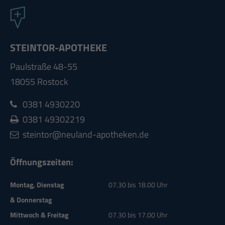
STEINTOR-APOTHEKE
Paulstraße 48-55
18055 Rostock
0381 4930220
0381 49302219
steintor@neuland-apotheken.de
Öffnungszeiten:
Montag, Dienstag
07.30 bis 18.00 Uhr
& Donnerstag
Mittwoch & Freitag
07.30 bis 17.00 Uhr