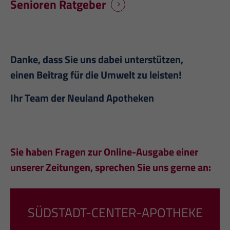
Senioren Ratgeber
Danke, dass Sie uns dabei unterstützen,
einen Beitrag für die Umwelt zu leisten!
Ihr Team der Neuland Apotheken
Sie haben Fragen zur Online-Ausgabe einer
unserer Zeitungen, sprechen Sie uns gerne an:
SÜDSTADT-CENTER-APOTHEKE