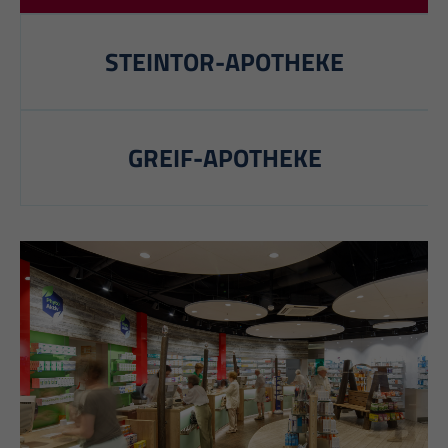
STEINTOR-APOTHEKE
GREIF-APOTHEKE