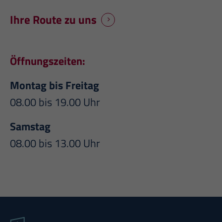
Ihre Route zu uns
Öffnungszeiten:
Montag bis Freitag
08.00 bis 19.00 Uhr
Samstag
08.00 bis 13.00 Uhr