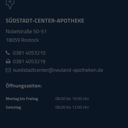
SÜDSTADT-CENTER-APOTHEKE
Nobelstraße 50-51
18059 Rostock
0381 4053210
0381 4053219
suedstadtcenter@neuland-apotheken.de
Öffnungszeiten:
Montag bis Freitag
08.00 bis 19.00 Uhr
Samstag
08.00 bis 13.00 Uhr