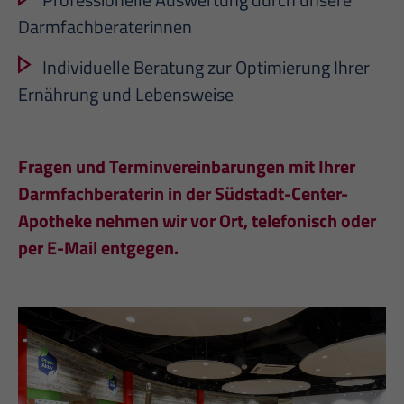
Darmfachberaterinnen
Individuelle Beratung zur Optimierung Ihrer
Ernährung und Lebensweise
Fragen und Terminvereinbarungen mit Ihrer
Darmfachberaterin in der Südstadt-Center-
Apotheke nehmen wir vor Ort, telefonisch oder
per E-Mail entgegen.