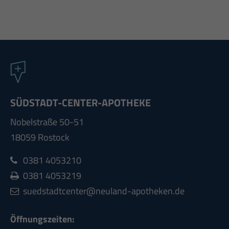
SÜDSTADT-CENTER-APOTHEKE
Nobelstraße 50-51
18059 Rostock
0381 4053210
0381 4053219
suedstadtcenter@neuland-apotheken.de
Öffnungszeiten: