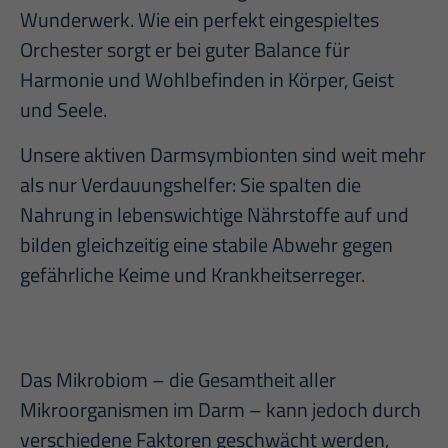
Wunderwerk. Wie ein perfekt eingespieltes
Orchester sorgt er bei guter Balance für
Harmonie und Wohlbefinden in Körper, Geist
und Seele.
Unsere aktiven Darmsymbionten sind weit mehr
als nur Verdauungshelfer: Sie spalten die
Nahrung in lebenswichtige Nährstoffe auf und
bilden gleichzeitig eine stabile Abwehr gegen
gefährliche Keime und Krankheitserreger.
Das Mikrobiom – die Gesamtheit aller
Mikroorganismen im Darm – kann jedoch durch
verschiedene Faktoren geschwächt werden,