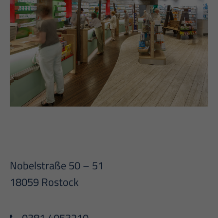
Nobelstraße 50 – 51
18059 Rostock