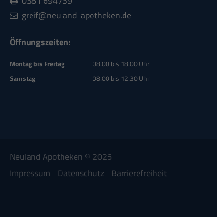
0381
694739
greif@neuland-apotheken.de
Öffnungszeiten:
Montag bis Freitag
08.00 bis 18.00 Uhr
Samstag
08.00 bis 12.30 Uhr
Neuland Apotheken © 2026
Impressum
Datenschutz
Barrierefreiheit