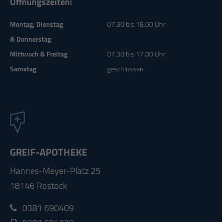
Öffnungszeiten:
Montag, Dienstag
07.30 bis 18.00 Uhr
& Donnerstag
Mittwoch & Freitag
07.30 bis 17.00 Uhr
Samstag
geschlossen
GREIF-APOTHEKE
Hannes-Meyer-Platz 25
18146 Rostock
0381 690409