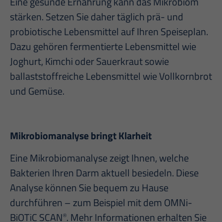
Eine gesunde Ernährung kann das Mikrobiom
stärken. Setzen Sie daher täglich prä- und
probiotische Lebensmittel auf Ihren Speiseplan.
Dazu gehören fermentierte Lebensmittel wie
Joghurt, Kimchi oder Sauerkraut sowie
ballaststoffreiche Lebensmittel wie Vollkornbrot
und Gemüse.
Mikrobiomanalyse bringt Klarheit
Eine Mikrobiomanalyse zeigt Ihnen, welche
Bakterien Ihren Darm aktuell besiedeln. Diese
Analyse können Sie bequem zu Hause
durchführen – zum Beispiel mit dem OMNi-
BiOTiC SCAN
. Mehr Informationen erhalten Sie
®