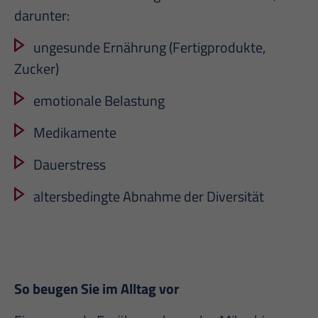
darunter:
ungesunde Ernährung (Fertigprodukte,
Zucker)
emotionale Belastung
Medikamente
Dauerstress
altersbedingte Abnahme der Diversität
So beugen Sie im Alltag vor