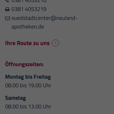
0381 4053210
0381 4053219
suedstadtcenter@neuland-
apotheken.de
Ihre Route zu uns
Öffnungszeiten:
Montag bis Freitag
08.00 bis 19.00 Uhr
Samstag
08.00 bis 13.00 Uhr