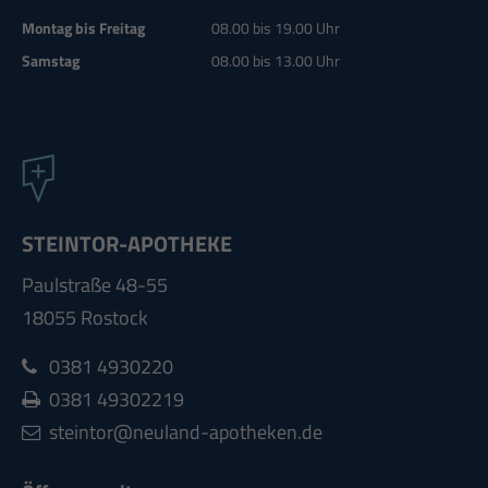
Montag bis Freitag
08.00 bis 19.00 Uhr
Samstag
08.00 bis 13.00 Uhr
STEINTOR-APOTHEKE
Paulstraße 48-55
18055 Rostock
0381 4930220
0381 49302219
steintor@neuland-apotheken.de