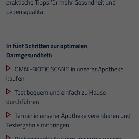
praktische Tipps für mehr Gesundheit und
Lebensqualität.
In fünf Schritten zur optimalen
Darmgesundheit:
OMNi-BiOTiC SCAN® in unserer Apotheke
kaufen
Test bequem und einfach zu Hause
durchführen
Termin in unserer Apotheke vereinbaren und
Testergebnis mitbringen
Professionelle Auswertung durch unsere